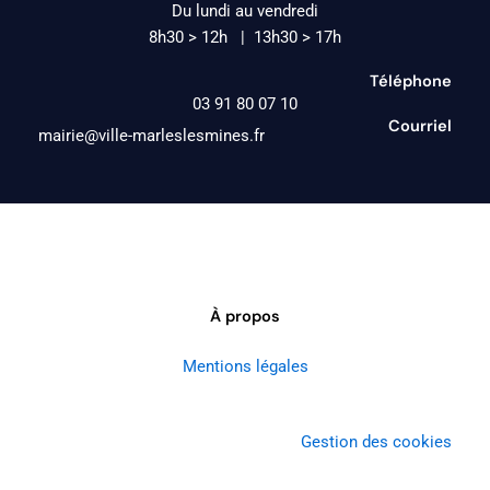
Du lundi au vendredi
8h30 > 12h | 13h30 > 17h
Téléphone
03 91 80 07 10
Courriel
mairie@ville-marleslesmines.fr
À propos
Mentions légales
Gestion des cookies