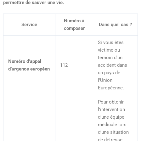
permettre de sauver une vie.
Numéro à
Service
Dans quel cas ?
composer
Si vous êtes
victime ou
témoin d’un
Numéro d’appel
112
accident dans
d’urgence européen
un pays de
l’Union
Européenne.
Pour obtenir
l’intervention
d’une équipe
médicale lors
d’une situation
de détresse