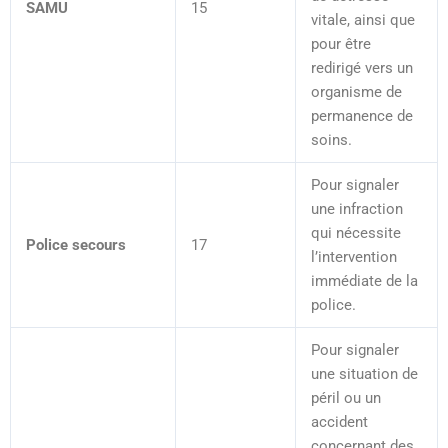
SAMU
15
vitale, ainsi que
pour être
redirigé vers un
organisme de
permanence de
soins.
Pour signaler
une infraction
qui nécessite
Police secours
17
l’intervention
immédiate de la
police.
Pour signaler
une situation de
péril ou un
accident
concernant des