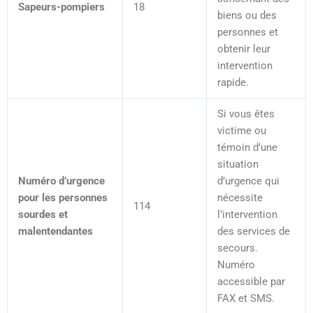
Sapeurs-pompiers
18
biens ou des
personnes et
obtenir leur
intervention
rapide.
Si vous êtes
victime ou
témoin d’une
situation
Numéro d’urgence
d’urgence qui
pour les personnes
nécessite
114
sourdes et
l’intervention
malentendantes
des services de
secours.
Numéro
accessible par
FAX et SMS.