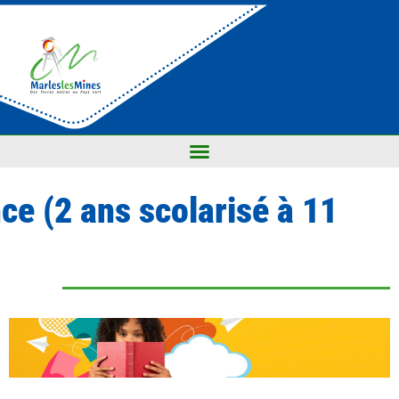
ce (2 ans scolarisé à 11