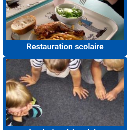
Restauration scolaire