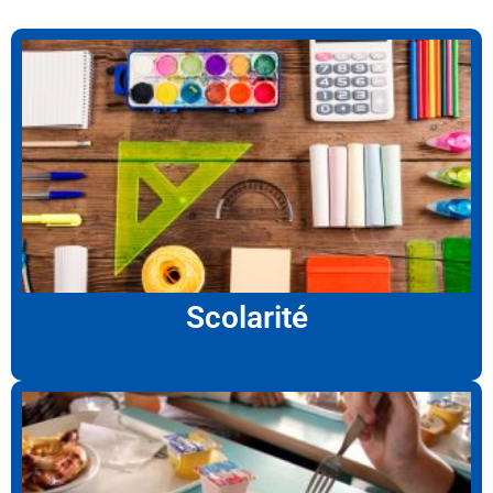
Scolarité