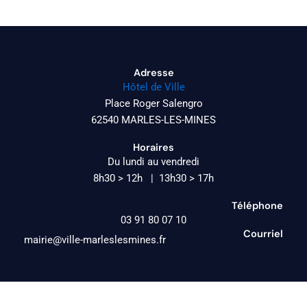
Adresse
Hôtel de Ville
Place Roger Salengro
62540 MARLES-LES-MINES
Horaires
Du lundi au vendredi
8h30 > 12h | 13h30 > 17h
Téléphone
03 91 80 07 10
Courriel
mairie@ville-marleslesmines.fr