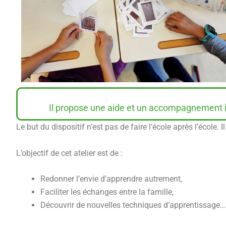
Il propose une aide et un accompagnement in
Le but du dispositif n’est pas de faire l’école après l’école
L’objectif de cet atelier est de :
Redonner l’envie d’apprendre autrement,
Faciliter les échanges entre la famille,
Découvrir de nouvelles techniques d’apprentissage…