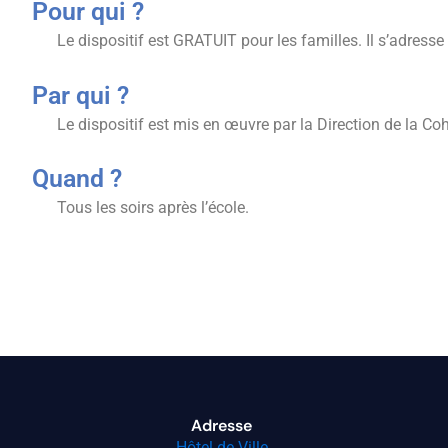
Pour qui ?
Le dispositif est GRATUIT pour les familles. Il s’adress
Par qui ?
Le dispositif est mis en œuvre par la Direction de la C
Quand ?
Tous les soirs après l’école.
Adresse
Hôtel de Ville