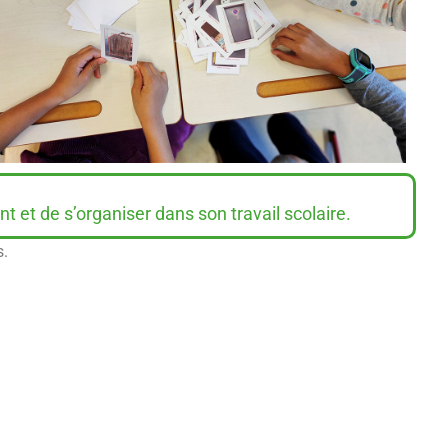
et de s’organiser dans son travail scolaire.
s.