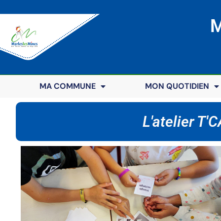
M
MA COMMUNE
MON QUOTIDIEN
L'atelier T'