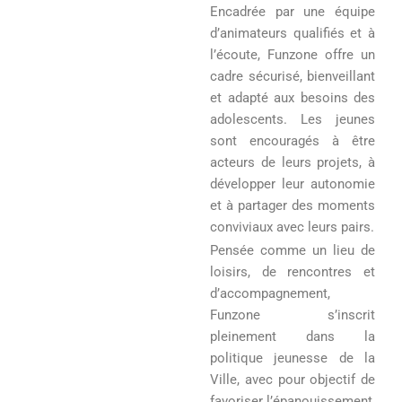
Encadrée par une équipe
d’animateurs qualifiés et à
l’écoute, Funzone offre un
cadre sécurisé, bienveillant
et adapté aux besoins des
adolescents. Les jeunes
sont encouragés à être
acteurs de leurs projets, à
développer leur autonomie
et à partager des moments
conviviaux avec leurs pairs.
Pensée comme un lieu de
loisirs, de rencontres et
d’accompagnement,
Funzone s’inscrit
pleinement dans la
politique jeunesse de la
Ville, avec pour objectif de
favoriser l’épanouissement,