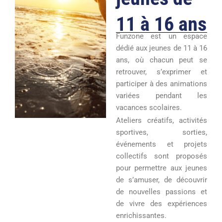
11 à 16 ans
Funzone est un espace
dédié aux jeunes de 11 à 16
ans, où chacun peut se
retrouver, s’exprimer et
participer à des animations
variées pendant les
vacances scolaires.
Ateliers créatifs, activités
sportives, sorties,
événements et projets
collectifs sont proposés
pour permettre aux jeunes
de s’amuser, de découvrir
de nouvelles passions et
de vivre des expériences
enrichissantes.