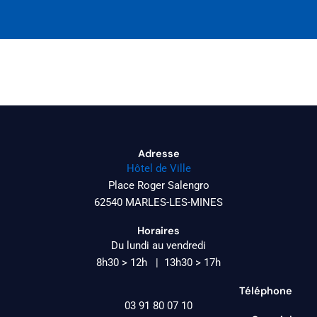
Adresse
Hôtel de Ville
Place Roger Salengro
62540 MARLES-LES-MINES
Horaires
Du lundi au vendredi
8h30 > 12h | 13h30 > 17h
Téléphone
03 91 80 07 10