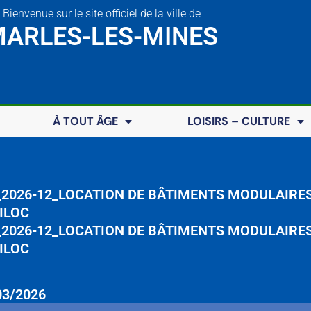
Bienvenue sur le site officiel de la ville de
ARLES-LES-MINES
À TOUT ÂGE
LOISIRS – CULTURE
2026-12_LOCATION DE BÂTIMENTS MODULAIRES 
ILOC
2026-12_LOCATION DE BÂTIMENTS MODULAIRES 
ILOC
03/2026