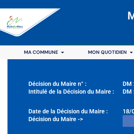
M
MA COMMUNE
MON QUOTIDIEN
Décision du Maire n° :
DM 
Intitulé de la Décision du Maire :
DM 
Date de la Décision du Maire :
18/
Décision du Maire ->