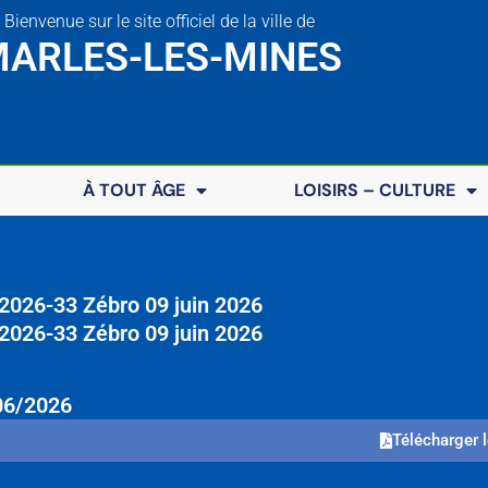
Bienvenue sur le site officiel de la ville de
ARLES-LES-MINES
À TOUT ÂGE
LOISIRS – CULTURE
2026-33 Zébro 09 juin 2026
2026-33 Zébro 09 juin 2026
06/2026
Télécharger l