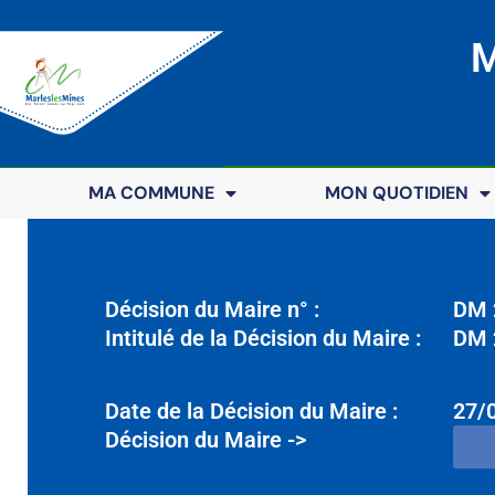
M
MA COMMUNE
MON QUOTIDIEN
Décision du Maire n° :
DM 2
Intitulé de la Décision du Maire :
DM 2
Date de la Décision du Maire :
27/
Décision du Maire ->