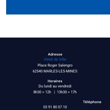
Adresse
Hôtel de Ville
Place Roger Salengro
62540 MARLES-LES-MINES
Horaires
Du lundi au vendredi
8h30 > 12h | 13h30 > 17h
Téléphone
03 91 80 07 10