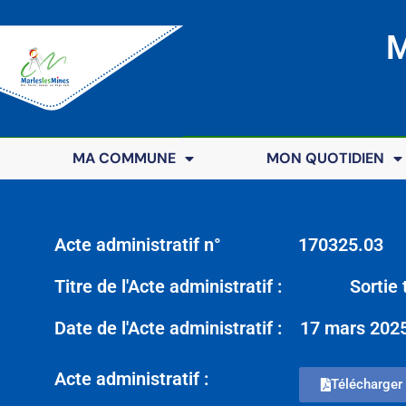
M
MA COMMUNE
MON QUOTIDIEN
Acte administratif n°
170325.03
Titre de l'Acte administratif :
Sortie 
Date de l'Acte administratif :
17 mars 202
Acte administratif :
Télécharger 