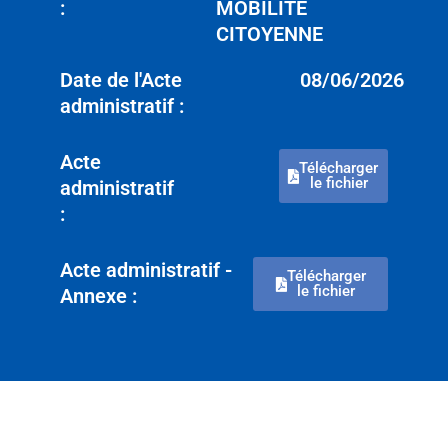
:
MOBILITÉ
CITOYENNE
Date de l'Acte
08/06/2026
administratif :
Acte
Télécharger
le fichier
administratif
:
Acte administratif -
Télécharger
le fichier
Annexe :