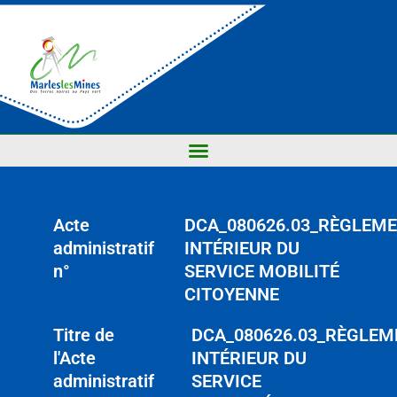
Acte
DCA_080626.03_RÈGLEM
administratif
INTÉRIEUR DU
n°
SERVICE MOBILITÉ
CITOYENNE
Titre de
DCA_080626.03_RÈGLEM
l'Acte
INTÉRIEUR DU
administratif
SERVICE